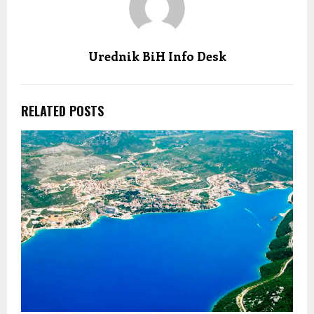
Urednik BiH Info Desk
RELATED POSTS