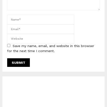
Save my name, email, and website in this browser
for the next time I comment.