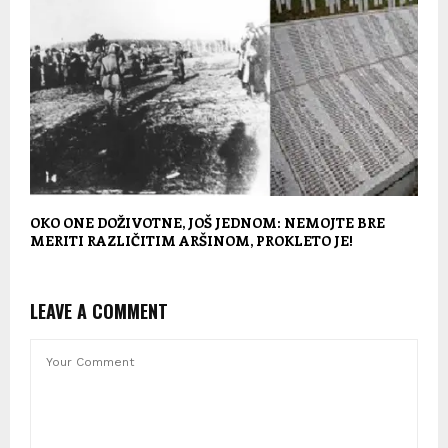
OKO ONE DOŽIVOTNE, JOŠ JEDNOM: NEMOJTE BRE
MERITI RAZLIČITIM ARŠINOM, PROKLETO JE!
LEAVE A COMMENT