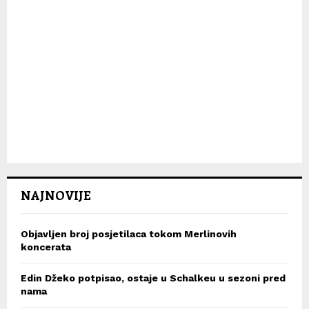
NAJNOVIJE
Objavljen broj posjetilaca tokom Merlinovih
koncerata
Edin Džeko potpisao, ostaje u Schalkeu u sezoni pred
nama