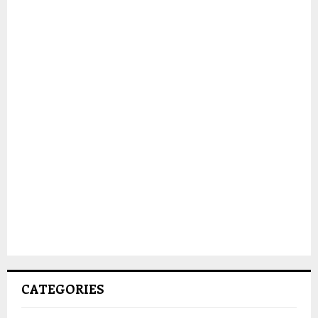
CATEGORIES