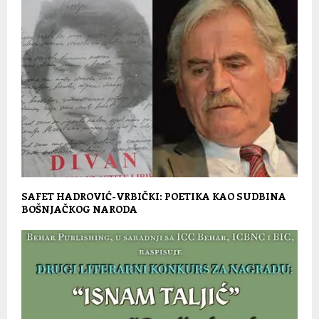
SAFET HADROVIĆ-VRBIČKI: POETIKA KAO SUDBINA
BOŠNJAČKOG NARODA