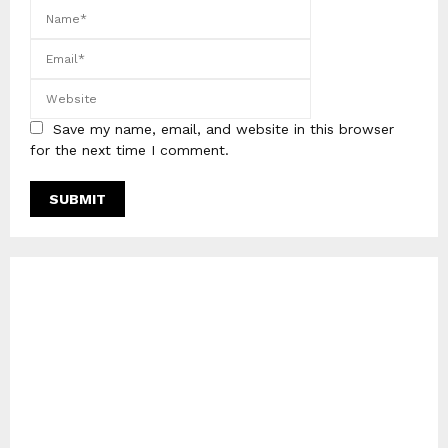
Save my name, email, and website in this browser
for the next time I comment.