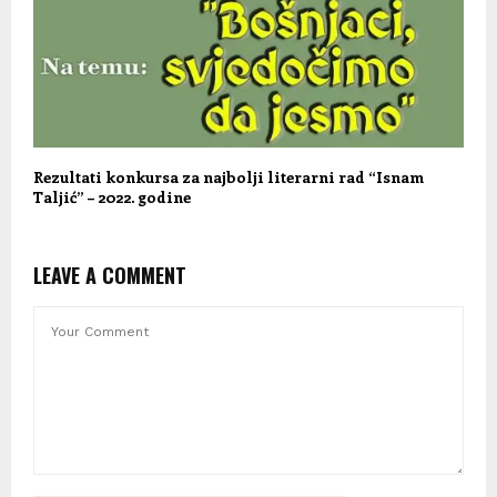
Rezultati konkursa za najbolji literarni rad “Isnam
Taljić” – 2022. godine
LEAVE A COMMENT