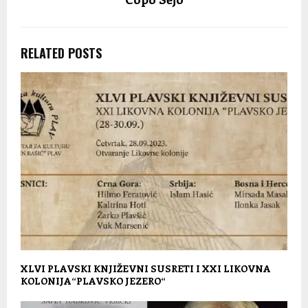
RELATED POSTS
XLVI PLAVSKI KNJIŽEVNI SUSRETI I XXI LIKOVNA
KOLONIJA“PLAVSKO JEZERO“