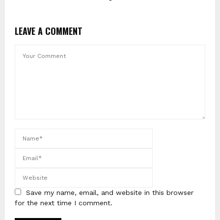
LEAVE A COMMENT
Save my name, email, and website in this browser
for the next time I comment.