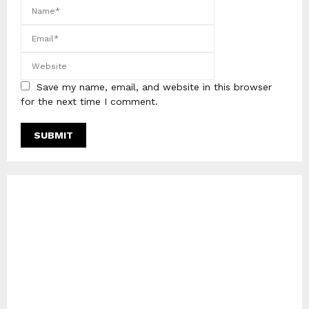
Save my name, email, and website in this browser
for the next time I comment.