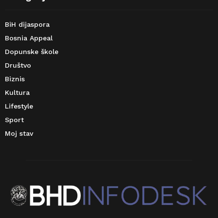
BiH dijaspora
Bosnia Appeal
Dopunske škole
Društvo
Biznis
Kultura
Lifestyle
Sport
Moj stav