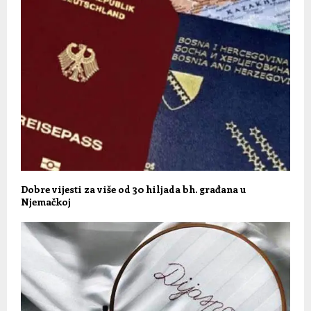
Dobre vijesti za više od 30 hiljada bh. građana u
Njemačkoj