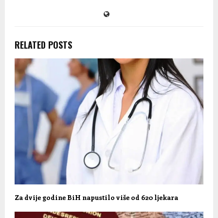
RELATED POSTS
Za dvije godine BiH napustilo više od 620 ljekara