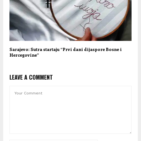
Sarajevo: Sutra startaju “Prvi dani dijaspore Bosne i
Hercegovine”
LEAVE A COMMENT