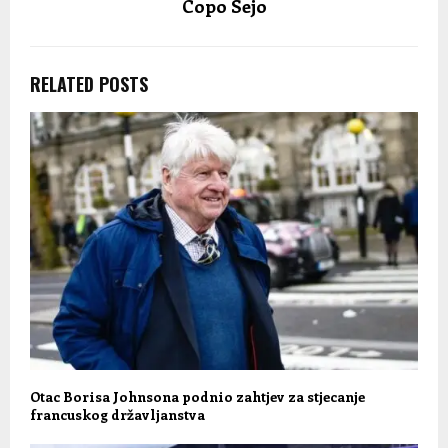
Copo Sejo
RELATED POSTS
Otac Borisa Johnsona podnio zahtjev za stjecanje
francuskog državljanstva