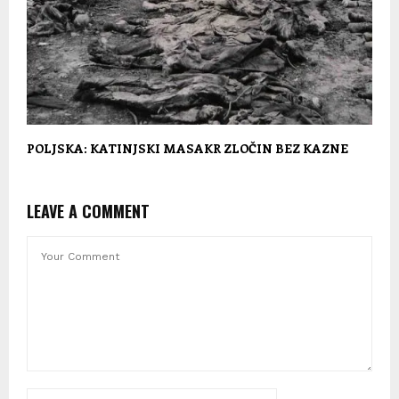
POLJSKA: KATINJSKI MASAKR ZLOČIN BEZ KAZNE
LEAVE A COMMENT