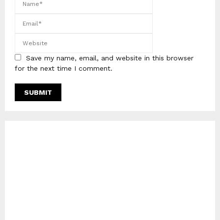
Save my name, email, and website in this browser
for the next time I comment.