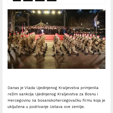
Danas je Vlada Ujedinjenog Kraljevstva primjenila
režim sankcija Ujedinjenog Kraljevstva za Bosnu i
Hercegovinu na bosanskohercegovačku firmu koja je
uključena u podrivanje Ustava ove zemlje.