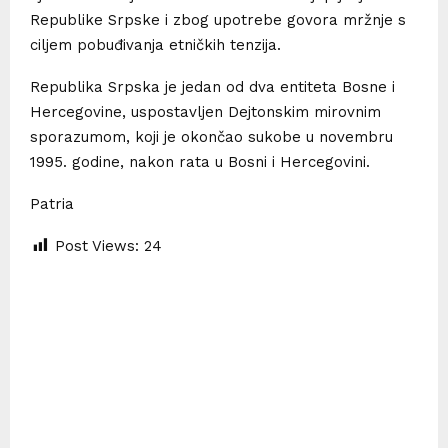
Republike Srpske i zbog upotrebe govora mržnje s
ciljem pobuđivanja etničkih tenzija.
Republika Srpska je jedan od dva entiteta Bosne i
Hercegovine, uspostavljen Dejtonskim mirovnim
sporazumom, koji je okončao sukobe u novembru
1995. godine, nakon rata u Bosni i Hercegovini.
Patria
Post Views:
24