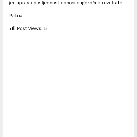
jer upravo dosljednost donosi dugoročne rezultate.
Patria
Post Views:
5