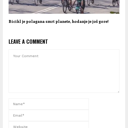
Bicikl je polagana smrt planete, hodanje je još gore!
LEAVE A COMMENT