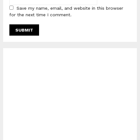
Save my name, email, and website in this browser
for the next time I comment.