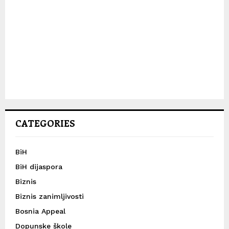
CATEGORIES
BiH
BiH dijaspora
Biznis
Biznis zanimljivosti
Bosnia Appeal
Dopunske škole