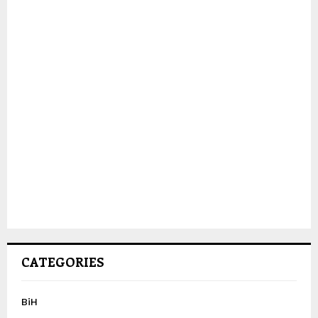
CATEGORIES
BiH