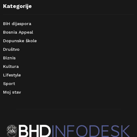
Kategorije
BiH dijaspora
Bosnia Appeal
Dopunske škole
Društvo
Biznis
Kultura
Lifestyle
Sport
Moj stav