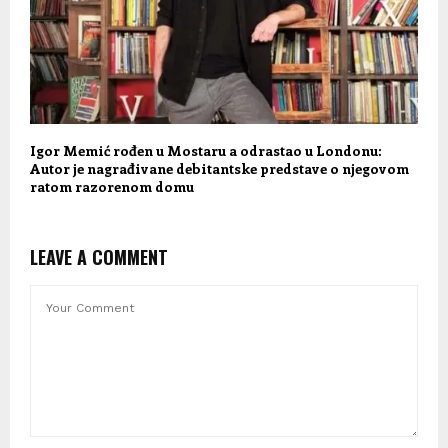
Igor Memić rođen u Mostaru a odrastao u Londonu:
Autor je nagrađivane debitantske predstave o njegovom
ratom razorenom domu
LEAVE A COMMENT