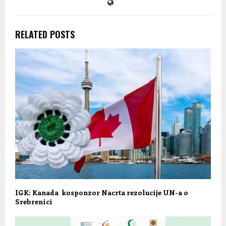
RELATED POSTS
IGK: Kanada kosponzor Nacrta rezolucije UN-a o
Srebrenici