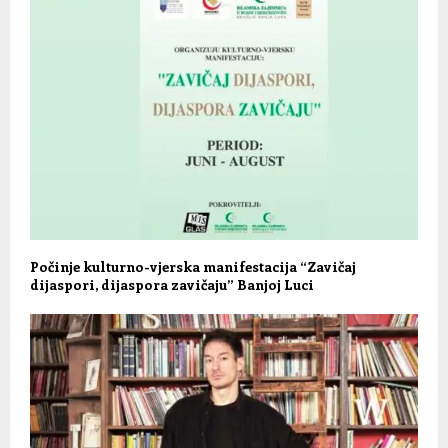
Počinje kulturno-vjerska manifestacija “Zavičaj
dijaspori, dijaspora zavičaju” Banjoj Luci