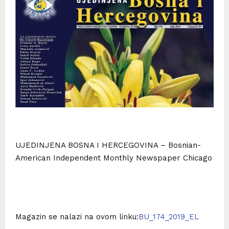
UJEDINJENA BOSNA I HERCEGOVINA – Bosnian-
American Independent Monthly Newspaper Chicago
Magazin se nalazi na ovom linku:
BU_174_2019_EL