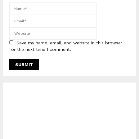
Save my name, email, and website in this browser
for the next time I comment.