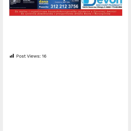
Post Views:
16