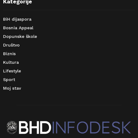
Kategorije
BiH dijaspora
Bosnia Appeal
Dopunske škole
Društvo
Biznis
Kultura
Lifestyle
Sport
Moj stav