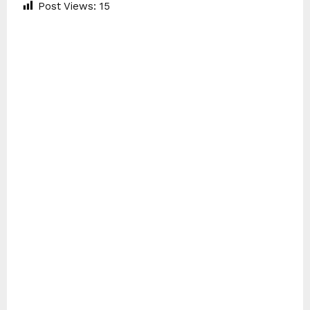
Post Views:
15