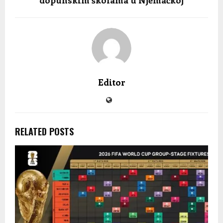
Editor
RELATED POSTS