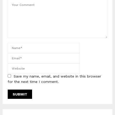
Save my name, email, and website in this browser
for the next time I comment.