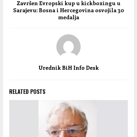
Završen Evropski kup u kickboxingu u
Sarajevu: Bosna i Hercegovina osvojila 30
medalja
Urednik BiH Info Desk
RELATED POSTS