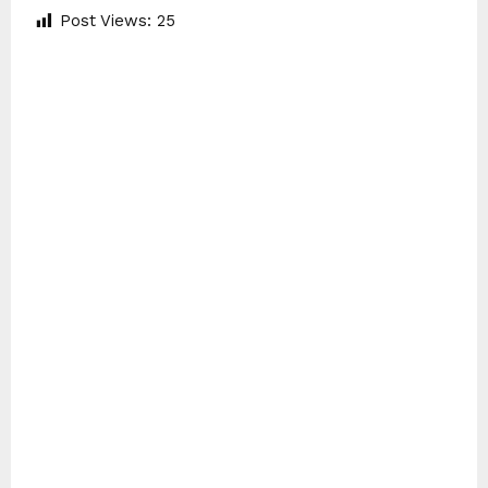
Post Views:
25