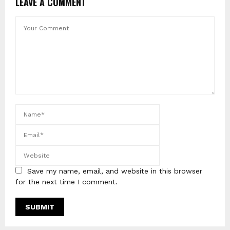
LEAVE A COMMENT
Save my name, email, and website in this browser
for the next time I comment.