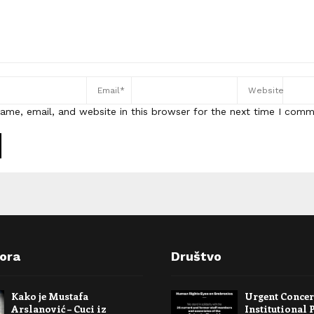
ame, email, and website in this browser for the next time I comm
pora
Društvo
Kako je Mustafa
Urgent Conce
Arslanović – Cuci iz
Institutional 