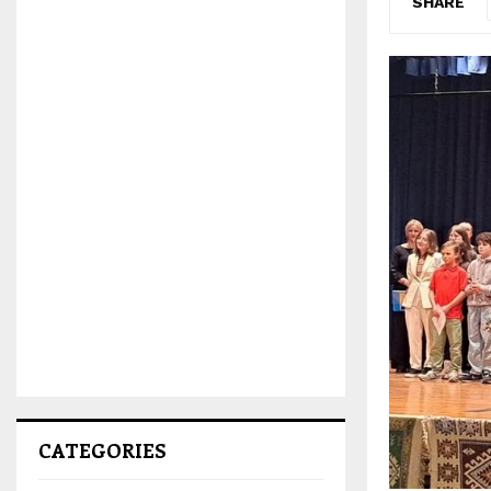
SHARE
CATEGORIES