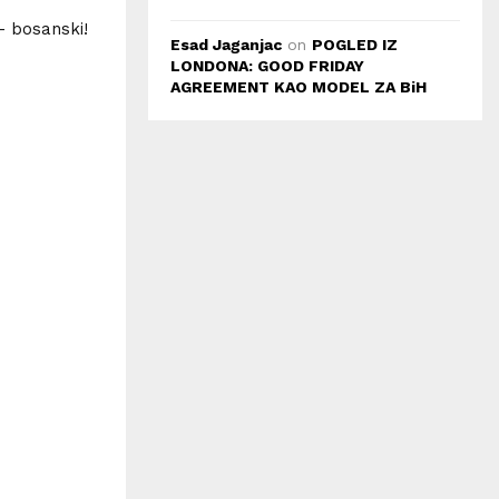
 – bosanski!
Esad Jaganjac
on
POGLED IZ
LONDONA: GOOD FRIDAY
AGREEMENT KAO MODEL ZA BiH