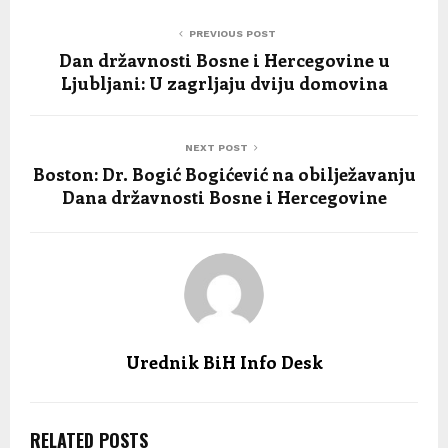
PREVIOUS POST
Dan državnosti Bosne i Hercegovine u
Ljubljani: U zagrljaju dviju domovina
NEXT POST
Boston: Dr. Bogić Bogićević na obilježavanju
Dana državnosti Bosne i Hercegovine
Urednik BiH Info Desk
RELATED POSTS