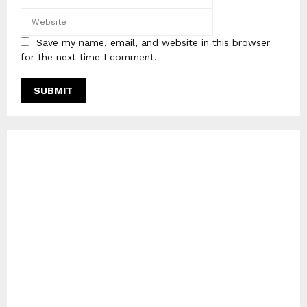
Save my name, email, and website in this browser
for the next time I comment.