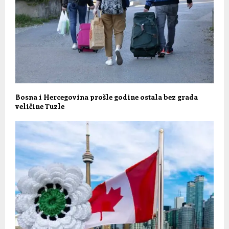
Bosna i Hercegovina prošle godine ostala bez grada
veličine Tuzle