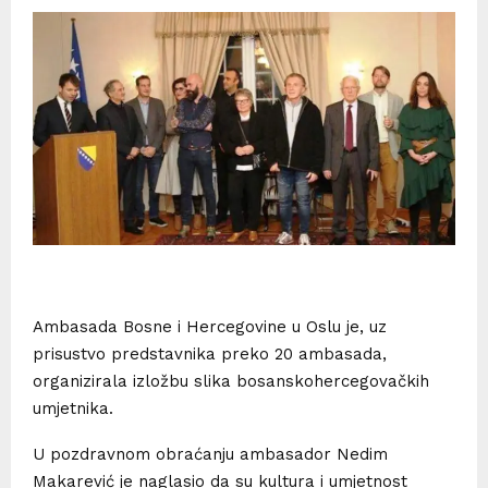
Ambasada Bosne i Hercegovine u Oslu je, uz
prisustvo predstavnika preko 20 ambasada,
organizirala izložbu slika bosanskohercegovačkih
umjetnika.
U pozdravnom obraćanju ambasador Nedim
Makarević je naglasio da su kultura i umjetnost