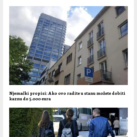
Njemački propisi: Ako ovo radite u stanu možete dobiti
kaznu do 5.000 eura