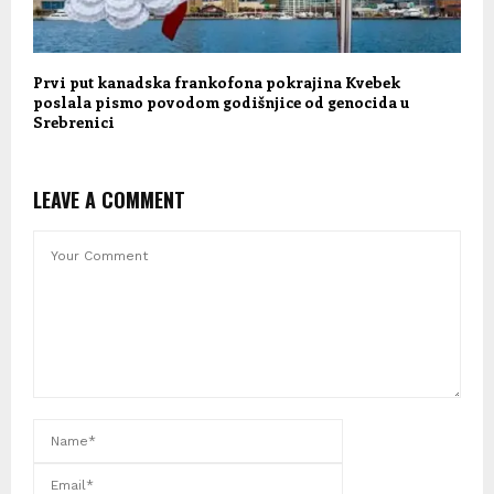
Prvi put kanadska frankofona pokrajina Kvebek
poslala pismo povodom godišnjice od genocida u
Srebrenici
LEAVE A COMMENT