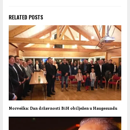
RELATED POSTS
Norveška: Dan državnosti BiH obilježen u Haugesundu