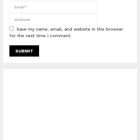
Save my name, email, and website in this browser
for the next time I comment.