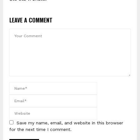
LEAVE A COMMENT
Save my name, email, and website in this browser
for the next time I comment.