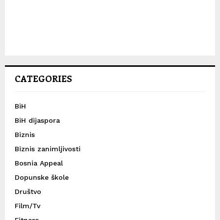
CATEGORIES
BiH
BiH dijaspora
Biznis
Biznis zanimljivosti
Bosnia Appeal
Dopunske škole
Društvo
Film/Tv