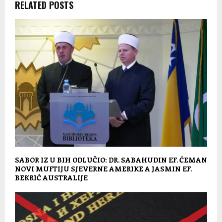
RELATED POSTS
SABOR IZ U BIH ODLUČIO: DR. SABAHUDIN EF. ĆEMAN
NOVI MUFTIJU SJEVERNE AMERIKE A JASMIN EF.
BEKRIĆ AUSTRALIJE