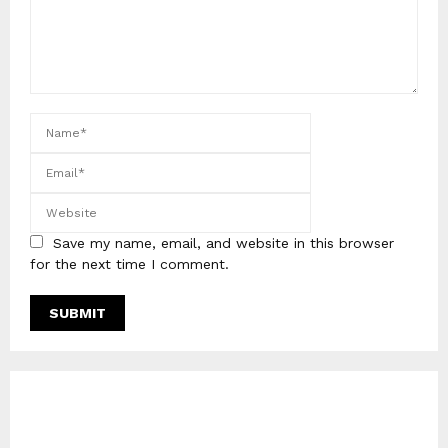
Save my name, email, and website in this browser
for the next time I comment.