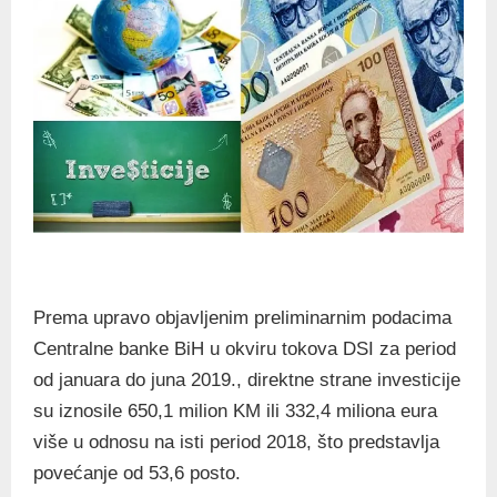
Prema upravo objavljenim preliminarnim podacima
Centralne banke BiH u okviru tokova DSI za period
od januara do juna 2019., direktne strane investicije
su iznosile 650,1 milion KM ili 332,4 miliona eura
više u odnosu na isti period 2018, što predstavlja
povećanje od 53,6 posto.