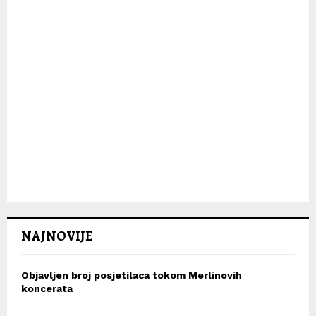
NAJNOVIJE
Objavljen broj posjetilaca tokom Merlinovih
koncerata