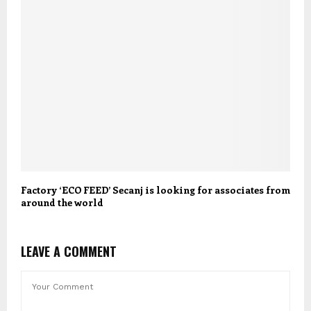
Factory ‘ECO FEED’ Secanj is looking for associates from
around the world
LEAVE A COMMENT