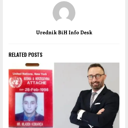
Urednik BiH Info Desk
RELATED POSTS