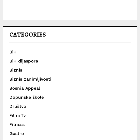
CATEGORIES
BiH
BiH dijaspora
Biznis
Biznis zanimljivosti
Bosnia Appeal
Dopunske škole
Društvo
Film/Tv
Fitness
Gastro