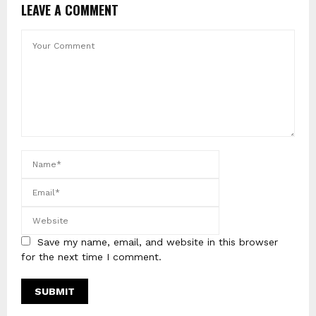
LEAVE A COMMENT
Save my name, email, and website in this browser
for the next time I comment.