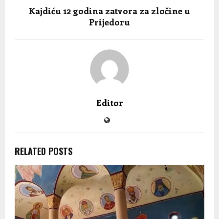
Kajdiću 12 godina zatvora za zločine u
Prijedoru
Editor
RELATED POSTS