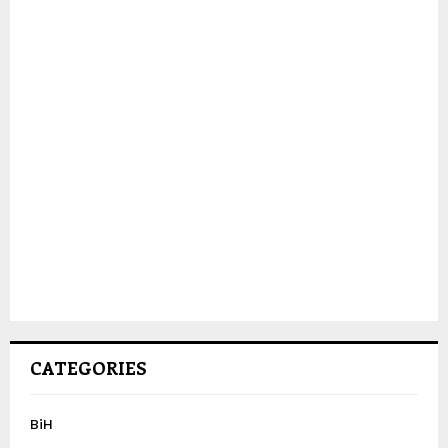
CATEGORIES
BiH