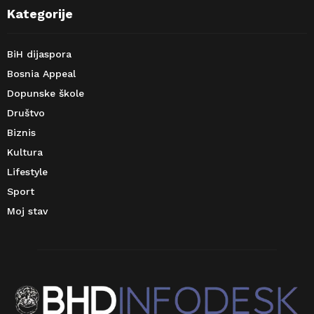
Kategorije
BiH dijaspora
Bosnia Appeal
Dopunske škole
Društvo
Biznis
Kultura
Lifestyle
Sport
Moj stav