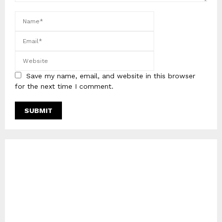
Save my name, email, and website in this browser
for the next time I comment.