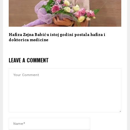
Hafiza Zejna Babić u istoj godini postala hafiza i
doktorica medicine
LEAVE A COMMENT