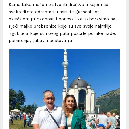
Samo tako možemo stvoriti društvo u kojem će
svako dijete odrastati u miru i sigurnosti, sa
osjećajem pripadnosti i ponosa. Ne zaboravimo na
riječi majke Srebrenice koje su sve svoje najmilije
izgubile a koje su i ovog puta poslale poruke nade,
pomirenja, ljubavi i poštovanja.