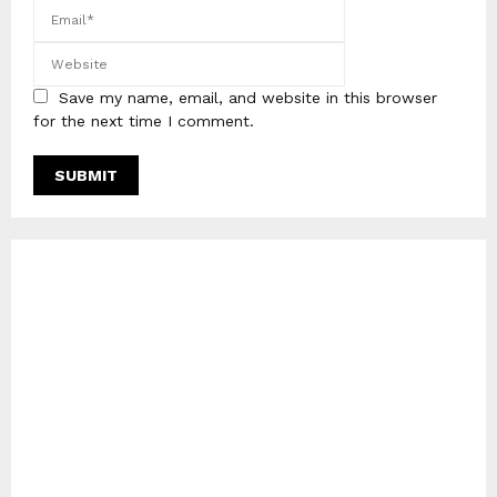
Save my name, email, and website in this browser
for the next time I comment.