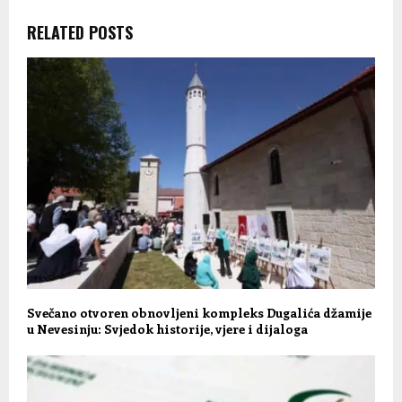
RELATED POSTS
Svečano otvoren obnovljeni kompleks Dugalića džamije
u Nevesinju: Svjedok historije, vjere i dijaloga