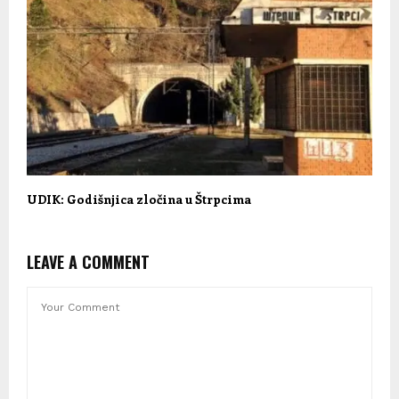
UDIK: Godišnjica zločina u Štrpcima
LEAVE A COMMENT