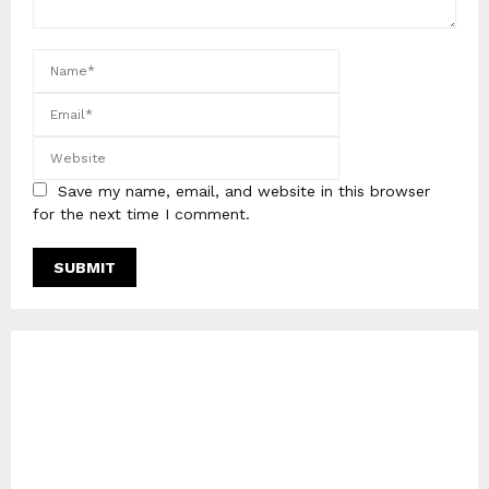
Save my name, email, and website in this browser
for the next time I comment.