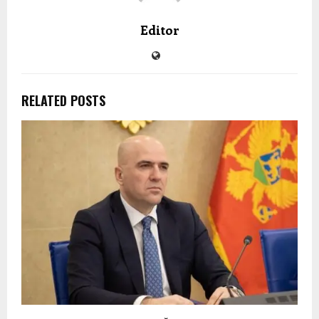
Editor
RELATED POSTS