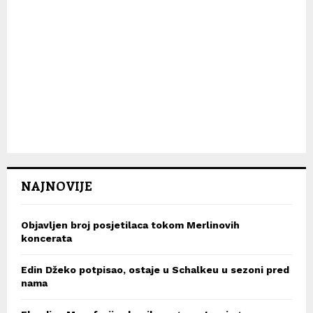
NAJNOVIJE
Objavljen broj posjetilaca tokom Merlinovih
koncerata
Edin Džeko potpisao, ostaje u Schalkeu u sezoni pred
nama