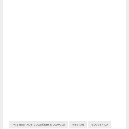
PRIZNAVANJE VOZAČKIH DOZVOLA
REGION
SLOVENIJA