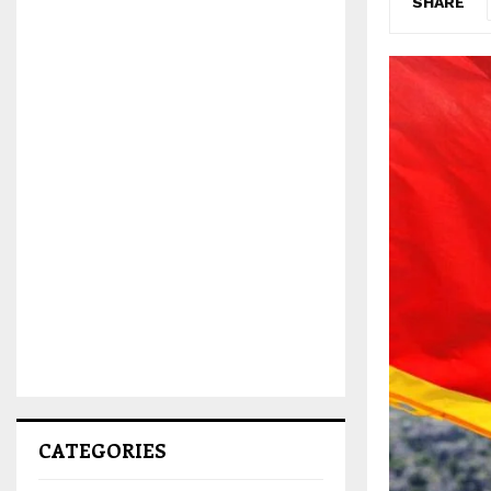
SHARE
CATEGORIES