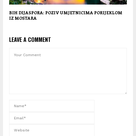
BIH DIJASPORA: POZIV UMJETNICIMA PORIJEKLOM
IZ MOSTARA
LEAVE A COMMENT