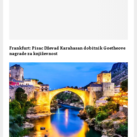
Frankfurt: Pisac Dževad Karahasan dobitnik Goetheove
nagrade za književnost