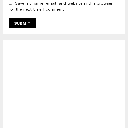
Save my name, email, and website in this browser
for the next time I comment.