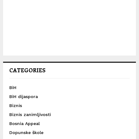
CATEGORIES
BiH
BiH dijaspora
Biznis
Biznis zanimljivosti
Bosnia Appeal
Dopunske škole