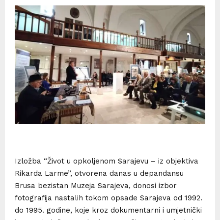
Izložba “Život u opkoljenom Sarajevu – iz objektiva
Rikarda Larme”, otvorena danas u depandansu
Brusa bezistan Muzeja Sarajeva, donosi izbor
fotografija nastalih tokom opsade Sarajeva od 1992.
do 1995. godine, koje kroz dokumentarni i umjetnički