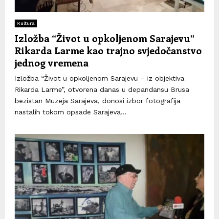
Kultura
Izložba “Život u opkoljenom Sarajevu”
Rikarda Larme kao trajno svjedočanstvo
jednog vremena
Izložba “Život u opkoljenom Sarajevu – iz objektiva
Rikarda Larme”, otvorena danas u depandansu Brusa
bezistan Muzeja Sarajeva, donosi izbor fotografija
nastalih tokom opsade Sarajeva...