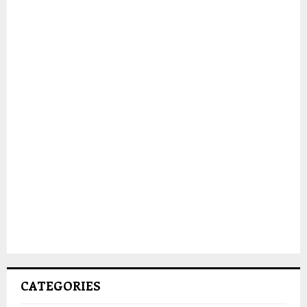
CATEGORIES