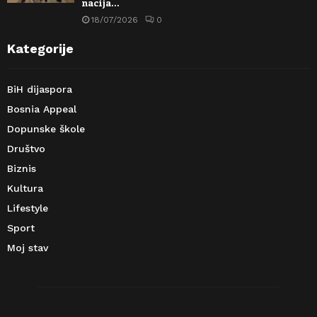
nacija…
18/07/2026
0
Kategorije
BiH dijaspora
Bosnia Appeal
Dopunske škole
Društvo
Biznis
Kultura
Lifestyle
Sport
Moj stav