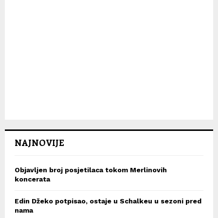
NAJNOVIJE
Objavljen broj posjetilaca tokom Merlinovih
koncerata
Edin Džeko potpisao, ostaje u Schalkeu u sezoni pred
nama