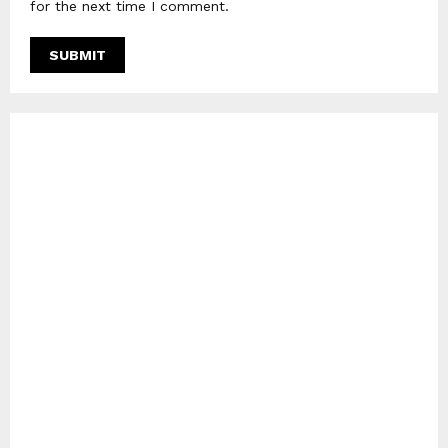
for the next time I comment.