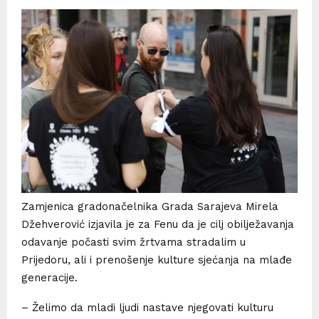
Zamjenica gradonačelnika Grada Sarajeva Mirela
Džehverović izjavila je za Fenu da je cilj obilježavanja
odavanje počasti svim žrtvama stradalim u
Prijedoru, ali i prenošenje kulture sjećanja na mlađe
generacije.
– Želimo da mladi ljudi nastave njegovati kulturu