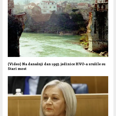
(Video) Na današnji dan 1993. jedinice HVO-a srušile su
Stari most