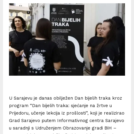
U Sarajevu je danas obilježen Dan bijelih traka kroz
program “Dan bijelih traka: sjećanje na žrtve u
Prijedoru, učenje lekcija iz prošlosti”, koji je realizirao
Grad Sarajevo putem Informativnog centra Sarajevo
u saradnji s Udruženjem Obrazovanje gradi BiH –