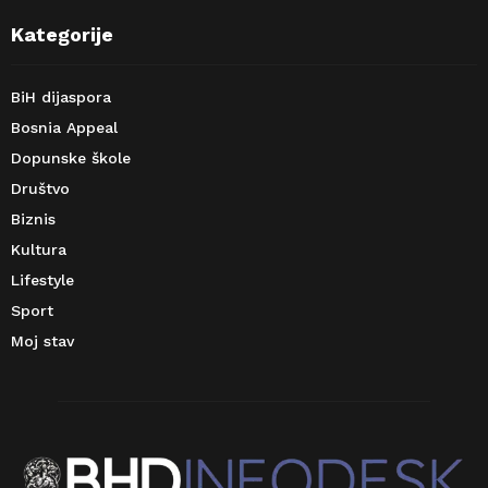
Kategorije
BiH dijaspora
Bosnia Appeal
Dopunske škole
Društvo
Biznis
Kultura
Lifestyle
Sport
Moj stav