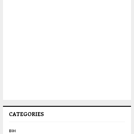
CATEGORIES
BiH