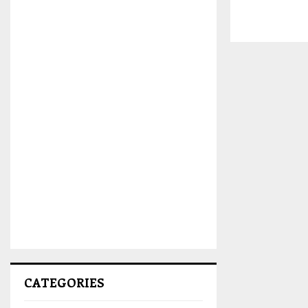
CATEGORIES