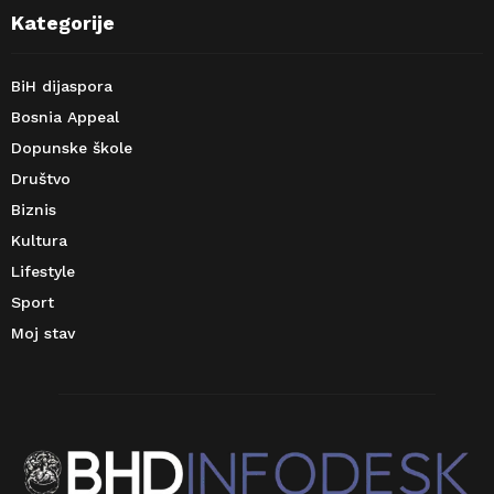
Kategorije
BiH dijaspora
Bosnia Appeal
Dopunske škole
Društvo
Biznis
Kultura
Lifestyle
Sport
Moj stav