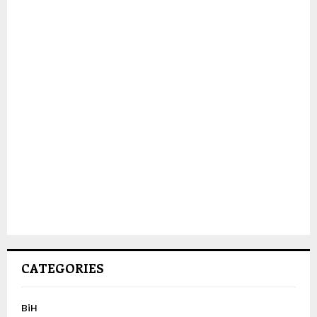
CATEGORIES
BiH