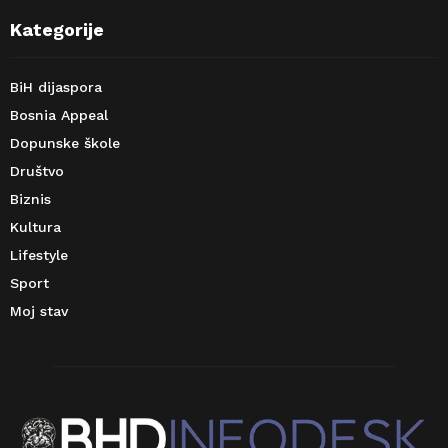
Kategorije
BiH dijaspora
Bosnia Appeal
Dopunske škole
Društvo
Biznis
Kultura
Lifestyle
Sport
Moj stav