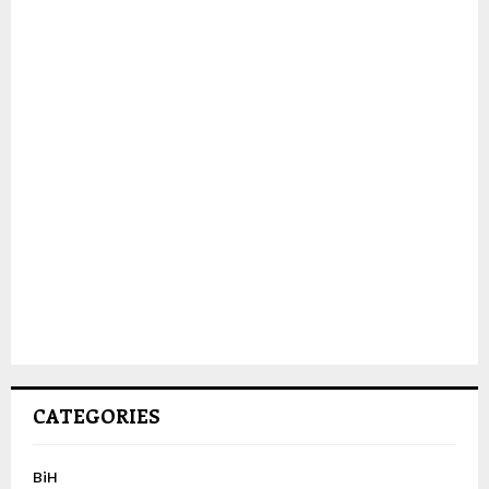
CATEGORIES
BiH