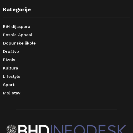
Kategorije
BiH dijaspora
Bosnia Appeal
Dopunske škole
Društvo
Biznis
Kultura
Lifestyle
Sport
Moj stav