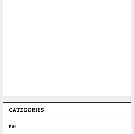
CATEGORIES
BiH