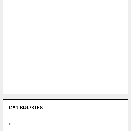
CATEGORIES
BiH