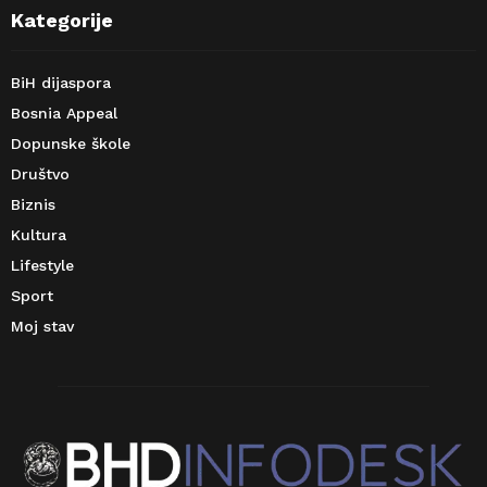
Kategorije
BiH dijaspora
Bosnia Appeal
Dopunske škole
Društvo
Biznis
Kultura
Lifestyle
Sport
Moj stav