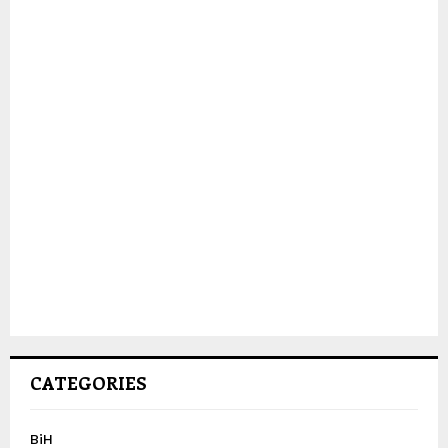
CATEGORIES
BiH