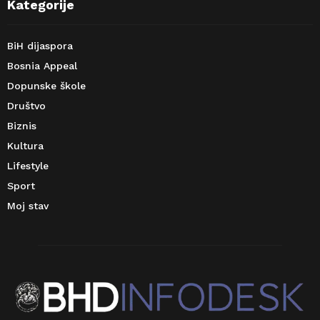
Kategorije
BiH dijaspora
Bosnia Appeal
Dopunske škole
Društvo
Biznis
Kultura
Lifestyle
Sport
Moj stav