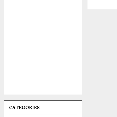
CATEGORIES