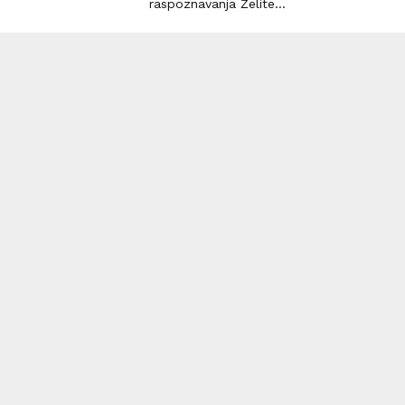
raspoznavanja Želite...