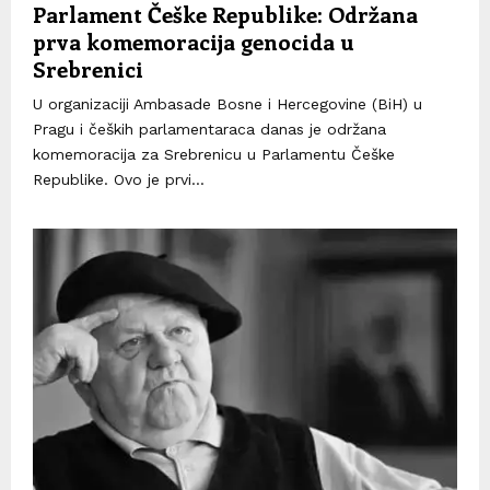
Parlament Češke Republike: Održana
prva komemoracija genocida u
Srebrenici
U organizaciji Ambasade Bosne i Hercegovine (BiH) u
Pragu i čeških parlamentaraca danas je održana
komemoracija za Srebrenicu u Parlamentu Češke
Republike. Ovo je prvi...