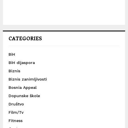
CATEGORIES
BiH
BiH dijaspora
Biznis
Biznis zanimljivosti
Bosnia Appeal
Dopunske škole
Društvo
Film/Tv
Fitness