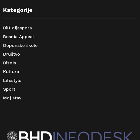
Kategorije
BiH dijaspora
Bosnia Appeal
Dopunske škole
Društvo
Biznis
Kultura
Lifestyle
Sport
Moj stav