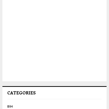
CATEGORIES
BiH