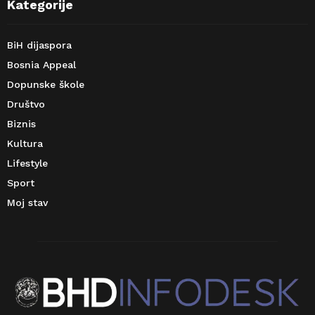
Kategorije
BiH dijaspora
Bosnia Appeal
Dopunske škole
Društvo
Biznis
Kultura
Lifestyle
Sport
Moj stav