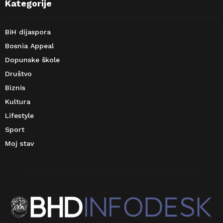
Kategorije
BiH dijaspora
Bosnia Appeal
Dopunske škole
Društvo
Biznis
Kultura
Lifestyle
Sport
Moj stav