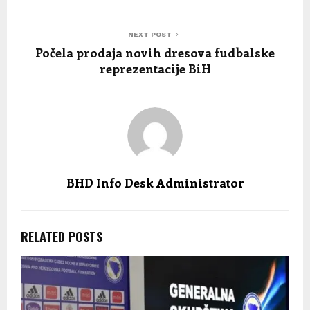
NEXT POST
Počela prodaja novih dresova fudbalske
reprezentacije BiH
BHD Info Desk Administrator
RELATED POSTS