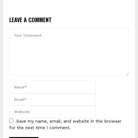
LEAVE A COMMENT
Save my name, email, and website in this browser
for the next time I comment.