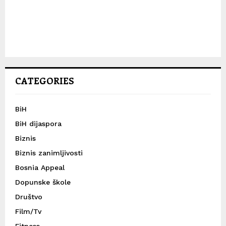
CATEGORIES
BiH
BiH dijaspora
Biznis
Biznis zanimljivosti
Bosnia Appeal
Dopunske škole
Društvo
Film/Tv