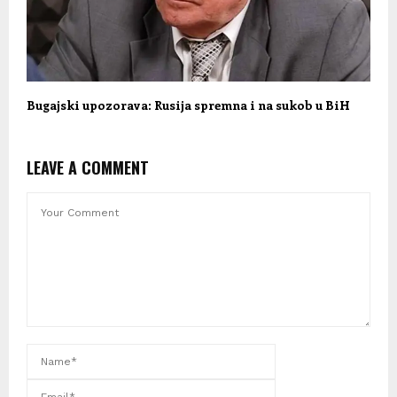
Bugajski upozorava: Rusija spremna i na sukob u BiH
LEAVE A COMMENT