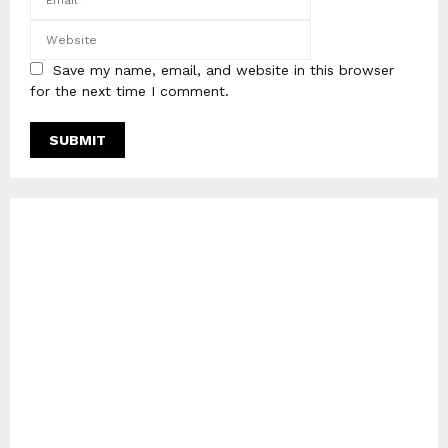
Save my name, email, and website in this browser
for the next time I comment.