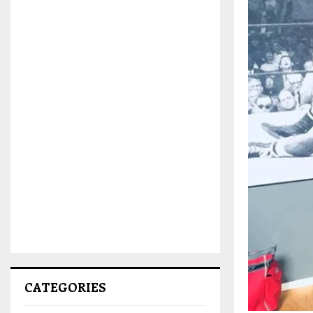
CATEGORIES