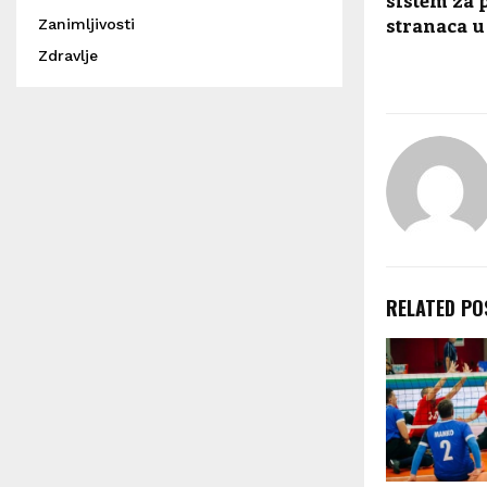
stranaca u
Zanimljivosti
Zdravlje
RELATED PO