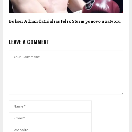
Bokser Adnan Ćatić alias Felix Sturm ponovo u zatvoru
LEAVE A COMMENT