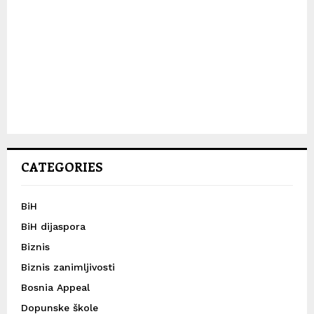
CATEGORIES
BiH
BiH dijaspora
Biznis
Biznis zanimljivosti
Bosnia Appeal
Dopunske škole