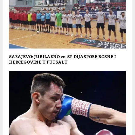
SARAJEVO: JUBILARNO 20. SP DIJASPORE BOSNE I
HERCEGOVINE U FUTSALU