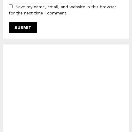
Save my name, email, and website in this browser
for the next time I comment.