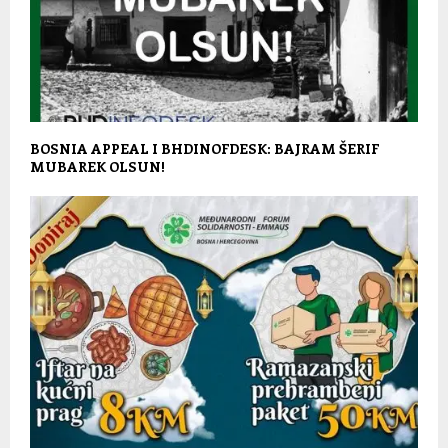
BOSNIA APPEAL I BHDINOFDESK: BAJRAM ŠERIF
MUBAREK OLSUN!