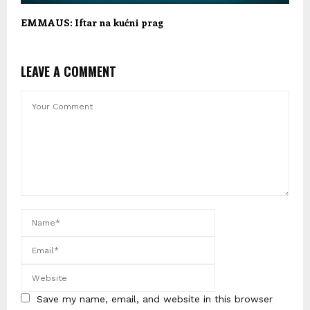
EMMAUS: Iftar na kućni prag
LEAVE A COMMENT
Save my name, email, and website in this browser