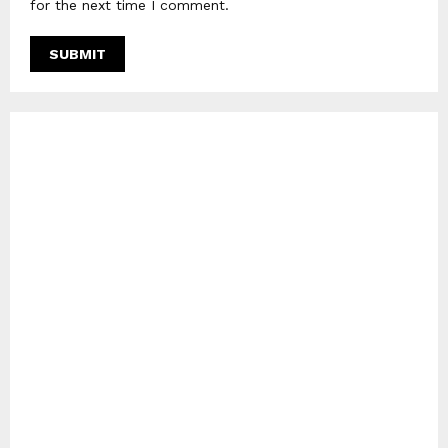
for the next time I comment.