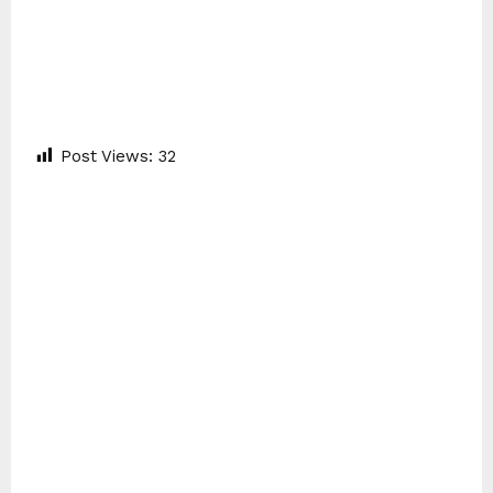
Post Views:
32