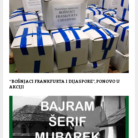
“BOŠNJACI FRANKFURTA I DIJASPORE”, PONOVO U
AKCIJI