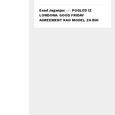
Esad Jaganjac
on
POGLED IZ
LONDONA: GOOD FRIDAY
AGREEMENT KAO MODEL ZA BiH