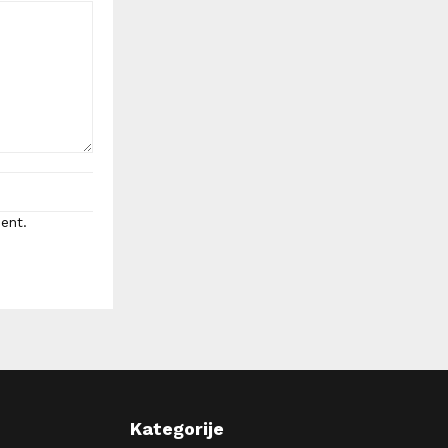
ent.
Kategorije