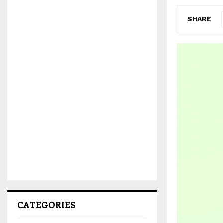
SHARE
CATEGORIES