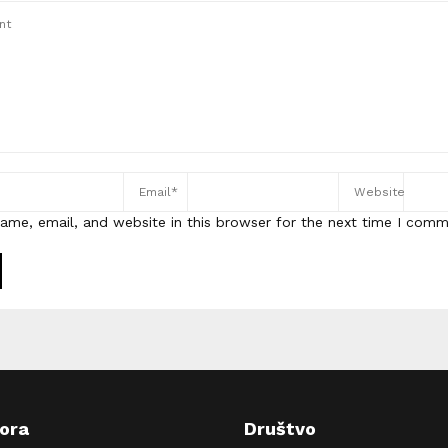
ame, email, and website in this browser for the next time I comm
pora
Društvo