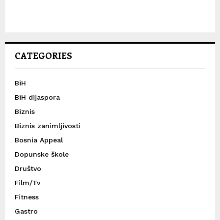
CATEGORIES
BiH
BiH dijaspora
Biznis
Biznis zanimljivosti
Bosnia Appeal
Dopunske škole
Društvo
Film/Tv
Fitness
Gastro