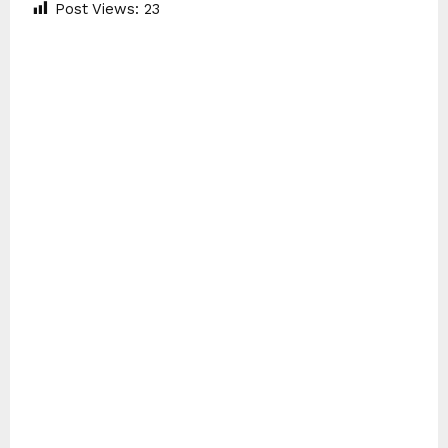
Post Views:
23