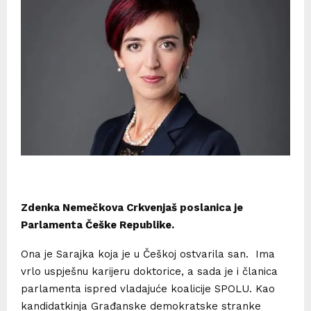
Zdenka Nemečkova Crkvenjaš poslanica je
Parlamenta Češke Republike.
Ona je Sarajka koja je u Češkoj ostvarila san. Ima
vrlo uspješnu karijeru doktorice, a sada je i članica
parlamenta ispred vladajuće koalicije SPOLU. Kao
kandidatkinja Građanske demokratske stranke