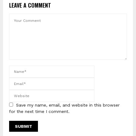
LEAVE A COMMENT
Save my name, email, and website in this browser
for the next time I comment.