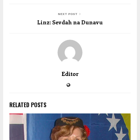
NEXT POST
Linz: Sevdah na Dunavu
Editor
RELATED POSTS