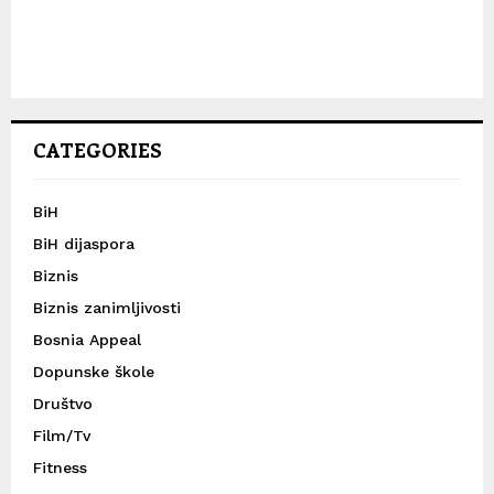
CATEGORIES
BiH
BiH dijaspora
Biznis
Biznis zanimljivosti
Bosnia Appeal
Dopunske škole
Društvo
Film/Tv
Fitness