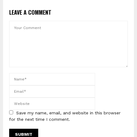
LEAVE A COMMENT
Save my name, email, and website in this browser
for the next time I comment.