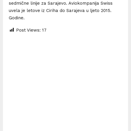
sedmične linije za Sarajevo. Aviokompanija Swiss
uvela je letove iz Ciriha do Sarajeva u ljeto 2015.
Godine.
Post Views:
17