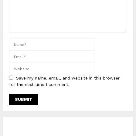
Save my name, email, and website in this browser
for the next time I comment.