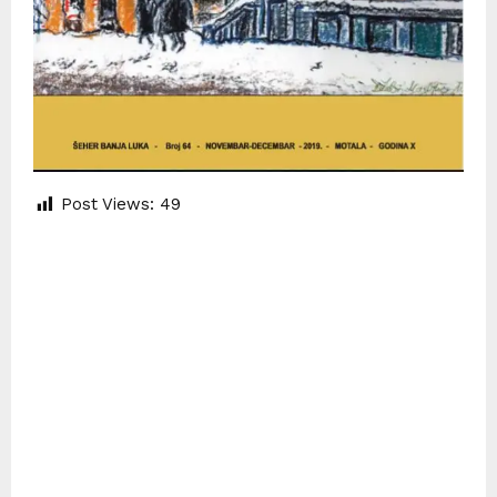
Post Views:
49