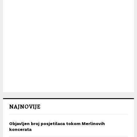
NAJNOVIJE
Objavljen broj posjetilaca tokom Merlinovih
koncerata