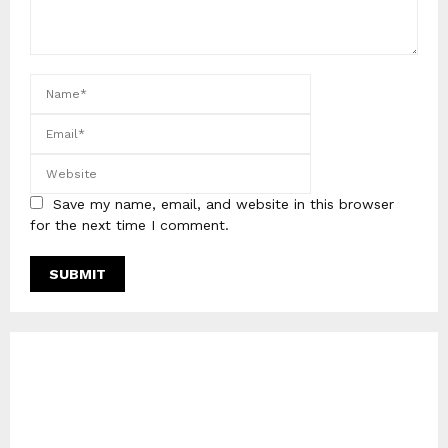
Save my name, email, and website in this browser
for the next time I comment.