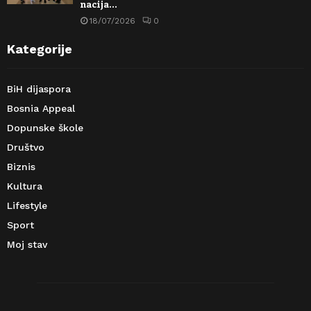
nacija…
18/07/2026
0
Kategorije
BiH dijaspora
Bosnia Appeal
Dopunske škole
Društvo
Biznis
Kultura
Lifestyle
Sport
Moj stav