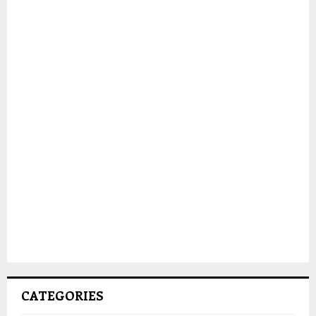
CATEGORIES