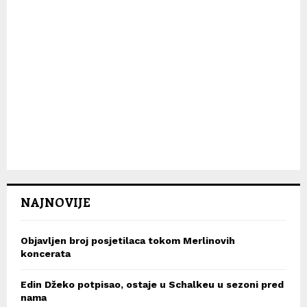
NAJNOVIJE
Objavljen broj posjetilaca tokom Merlinovih
koncerata
Edin Džeko potpisao, ostaje u Schalkeu u sezoni pred
nama