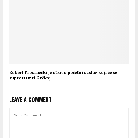
Robert Prosinečki je otkrio početni sastav koji će se
suprostaviti Grčkoj
LEAVE A COMMENT