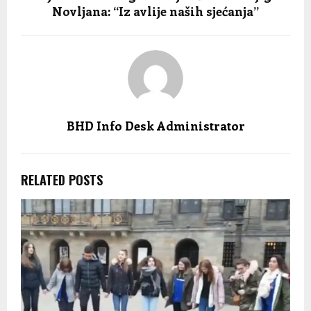
Novljana: “Iz avlije naših sjećanja”
BHD Info Desk Administrator
RELATED POSTS