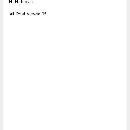
H. Halilović
Post Views:
25