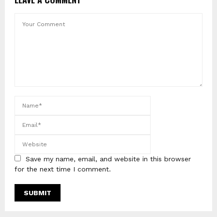
Save my name, email, and website in this browser
for the next time I comment.