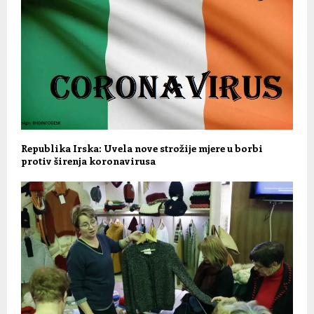
Republika Irska: Uvela nove strožije mjere u borbi
protiv širenja koronavirusa