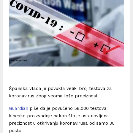
Španska vlada je povukla veliki broj testova za
koronavirus zbog veoma loše preciznosti.
Guardian
piše da je povučeno 58.000 testova
kineske proizvodnje nakon što je ustanovljena
preciznost u otkrivanju koronavirusa od samo 30
posto.