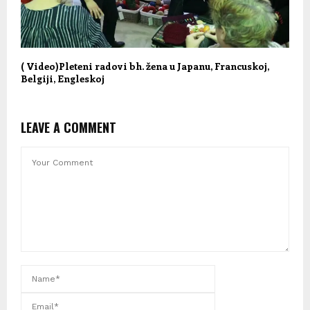
( Video)Pleteni radovi bh. žena u Japanu, Francuskoj,
Belgiji, Engleskoj
LEAVE A COMMENT