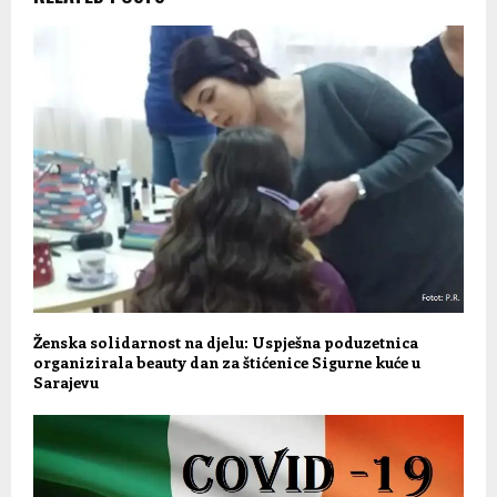
Ženska solidarnost na djelu: Uspješna poduzetnica
organizirala beauty dan za štićenice Sigurne kuće u
Sarajevu