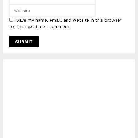
Save my name, email, and website in this browser
for the next time I comment.